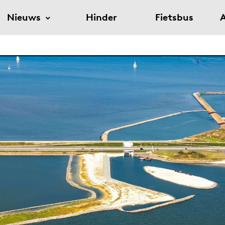
Nieuws
Hinder
Fietsbus
A