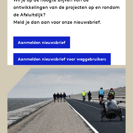
ontwikkelingen van de projecten op en rondom
de Afsluitdijk?
Meld je dan aan voor onze nieuwsbrief.
Aanmelden nieuwsbrief
Aanmelden nieuwsbrief voor weggebruikers