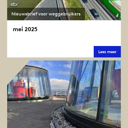
Nieuwsbrief voor weggebruikers
mei 2025
mei
Lees meer
2025