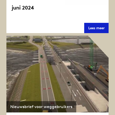
juni 2024
juni
Lees meer
2024
Nieuwsbrief voor weggebruikers