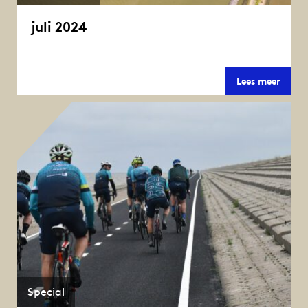
juli 2024
juli
Lees meer
2024
Special