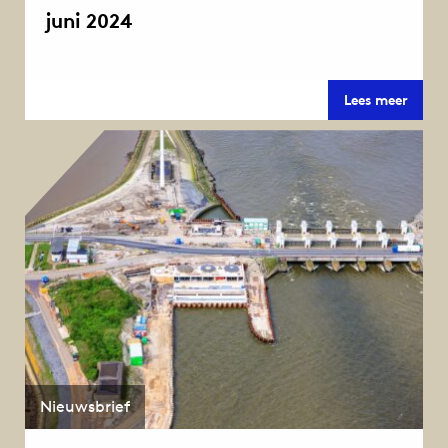
juni 2024
juni
Lees meer
2024
Nieuwsbrief