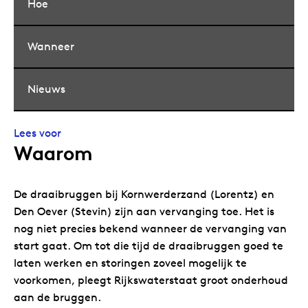
Hoe
Wanneer
Nieuws
Lees voor
Waarom
De draaibruggen bij Kornwerderzand (Lorentz) en
Den Oever (Stevin) zijn aan vervanging toe. Het is
nog niet precies bekend wanneer de vervanging van
start gaat. Om tot die tijd de draaibruggen goed te
laten werken en storingen zoveel mogelijk te
voorkomen, pleegt Rijkswaterstaat groot onderhoud
aan de bruggen.