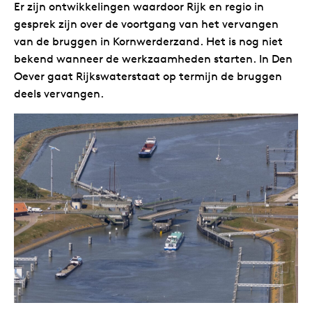
Er zijn ontwikkelingen waardoor Rijk en regio in
gesprek zijn over de voortgang van het vervangen
van de bruggen in Kornwerderzand. Het is nog niet
bekend wanneer de werkzaamheden starten. In Den
Oever gaat Rijkswaterstaat op termijn de bruggen
deels vervangen.