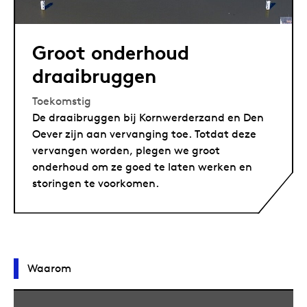
Groot onderhoud
draaibruggen
Toekomstig
De draaibruggen bij Kornwerderzand en Den
Oever zijn aan vervanging toe. Totdat deze
vervangen worden, plegen we groot
onderhoud om ze goed te laten werken en
storingen te voorkomen.
Waarom