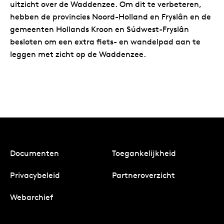
uitzicht over de Waddenzee. Om dit te verbeteren,
hebben de provincies Noord-Holland en Fryslân en de
gemeenten Hollands Kroon en Súdwest-Fryslân
besloten om een extra fiets- en wandelpad aan te
leggen met zicht op de Waddenzee.
Documenten
Toegankelijkheid
Privacybeleid
Partneroverzicht
Webarchief