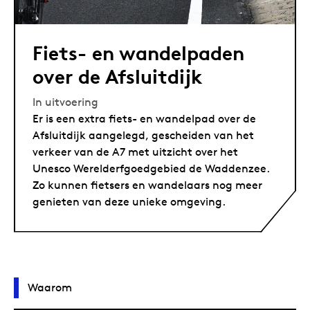
Fiets- en wandelpaden
over de Afsluitdijk
In uitvoering
Er is een extra fiets- en wandelpad over de
Afsluitdijk aangelegd, gescheiden van het
verkeer van de A7 met uitzicht over het
Unesco Werelderfgoedgebied de Waddenzee.
Zo kunnen fietsers en wandelaars nog meer
genieten van deze unieke omgeving.
Waarom