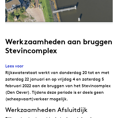
Werkzaamheden aan bruggen
Stevincomplex
Lees voor
Rijkswaterstaat werkt van donderdag 20 tot en met
zaterdag 22 januari en op vrijdag 4 en zaterdag 5
februari 2022 aan de bruggen van het Stevincomplex
(Den Oever). Tijdens deze periode is er deels geen
(scheepvaart)verkeer mogelijk.
Werkzaamheden Afsluitdijk