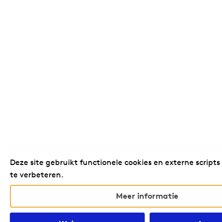
Deze site gebruikt functionele cookies en externe scripts
te verbeteren.
Meer informatie