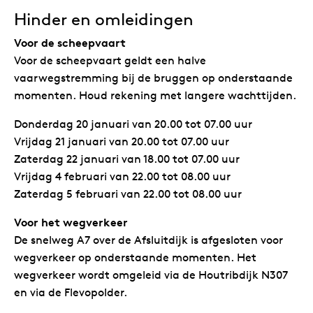
Hinder en omleidingen
Voor de scheepvaart
Voor de scheepvaart geldt een halve
vaarwegstremming bij de bruggen op onderstaande
momenten. Houd rekening met langere wachttijden.
Donderdag 20 januari van 20.00 tot 07.00 uur
Vrijdag 21 januari van 20.00 tot 07.00 uur
Zaterdag 22 januari van 18.00 tot 07.00 uur
Vrijdag 4 februari van 22.00 tot 08.00 uur
Zaterdag 5 februari van 22.00 tot 08.00 uur
Voor het wegverkeer
De snelweg A7 over de Afsluitdijk is afgesloten voor
wegverkeer op onderstaande momenten. Het
wegverkeer wordt omgeleid via de Houtribdijk N307
en via de Flevopolder.