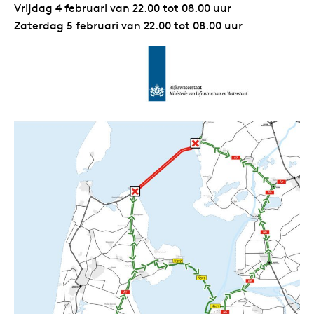
Vrijdag 4 februari van 22.00 tot 08.00 uur
Zaterdag 5 februari van 22.00 tot 08.00 uur