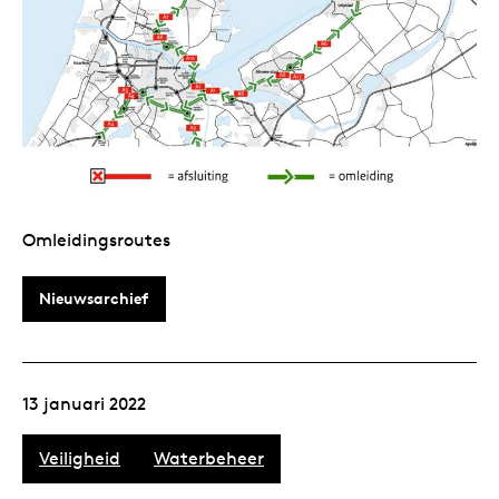
Omleidingsroutes
Nieuwsarchief
13 januari 2022
Veiligheid
Waterbeheer