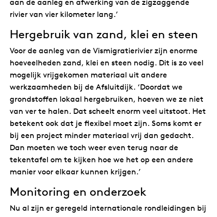
aan de aanleg en afwerking van de zigzaggende
rivier van vier kilometer lang.’
Hergebruik van zand, klei en steen
Voor de aanleg van de Vismigratierivier zijn enorme
hoeveelheden zand, klei en steen nodig. Dit is zo veel
mogelijk vrijgekomen materiaal uit andere
werkzaamheden bij de Afsluitdijk. ‘Doordat we
grondstoffen lokaal hergebruiken, hoeven we ze niet
van ver te halen. Dat scheelt enorm veel uitstoot. Het
betekent ook dat je flexibel moet zijn. Soms komt er
bij een project minder materiaal vrij dan gedacht.
Dan moeten we toch weer even terug naar de
tekentafel om te kijken hoe we het op een andere
manier voor elkaar kunnen krijgen.’
Monitoring en onderzoek
Nu al zijn er geregeld internationale rondleidingen bij