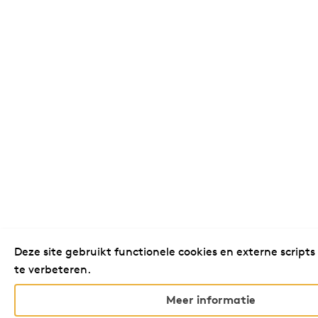
Deze site gebruikt functionele cookies en externe scripts
te verbeteren.
Meer informatie