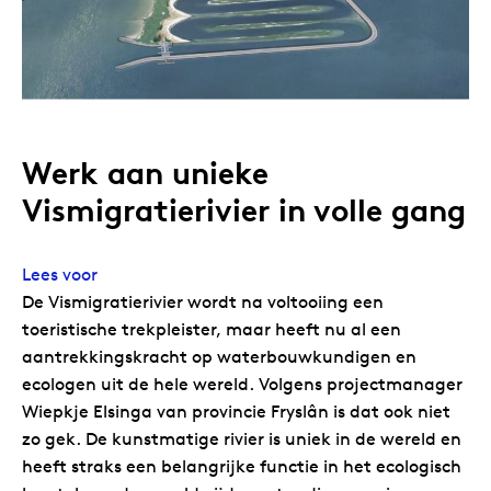
Werk aan unieke
Vismigratierivier in volle gang
Lees voor
De Vismigratierivier wordt na voltooiing een
toeristische trekpleister, maar heeft nu al een
aantrekkingskracht op waterbouwkundigen en
ecologen uit de hele wereld. Volgens projectmanager
Wiepkje Elsinga van provincie Fryslân is dat ook niet
zo gek. De kunstmatige rivier is uniek in de wereld en
heeft straks een belangrijke functie in het ecologisch