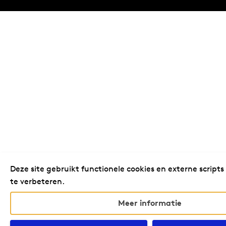
Deze site gebruikt functionele cookies en externe scripts
te verbeteren.
Meer informatie