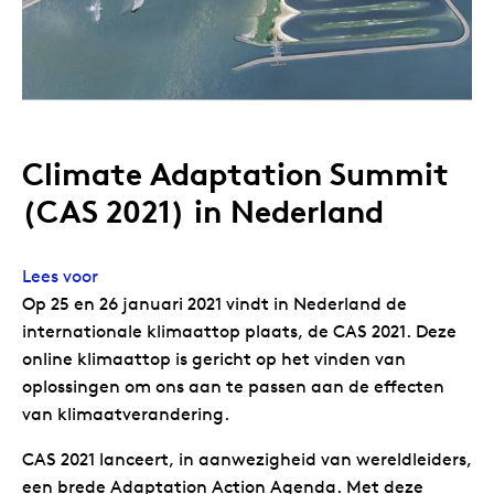
Climate Adaptation Summit
(CAS 2021) in Nederland
Lees voor
Op 25 en 26 januari 2021 vindt in Nederland de
internationale klimaattop plaats, de CAS 2021. Deze
online klimaattop is gericht op het vinden van
oplossingen om ons aan te passen aan de effecten
van klimaatverandering.
CAS 2021 lanceert, in aanwezigheid van wereldleiders,
een brede Adaptation Action Agenda. Met deze