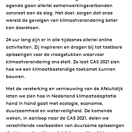
agenda gaan allerlei samenwerkingsverbanden
concreet aan de slag. Het doel: zorgen dat onze
wereld de gevolgen van klimaatverandering beter
kan doorstaan.
24 uur lang zijn er in alle tijdzones allerlei online
activiteiten. Zij inspireren en dragen bij tot tastbare
oplossingen voor de vraagstukken waarvoor
klimaatverandering ons stelt. Zo laat CAS 2021 zien
hoe we een klimaatbestendige toekomst kunnen
bouwen.
Met de versterking en vernieuwing van de Afsluitdijk
laten we zien hoe in Nederland klimaatadaptatie
hand in hand gaat met ecologie, economie,
duurzaamheid en waterveiligheid. De komende
weken, in aanloop naar de CAS 2021, delen we
verschillende voorbeelden van duurzame oplossingen