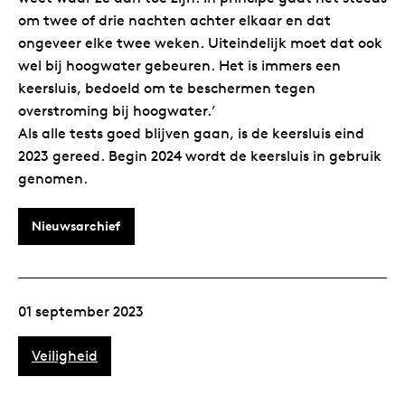
om twee of drie nachten achter elkaar en dat
ongeveer elke twee weken. Uiteindelijk moet dat ook
wel bij hoogwater gebeuren. Het is immers een
keersluis, bedoeld om te beschermen tegen
overstroming bij hoogwater.’
Als alle tests goed blijven gaan, is de keersluis eind
2023 gereed. Begin 2024 wordt de keersluis in gebruik
genomen.
Nieuwsarchief
01 september 2023
Veiligheid