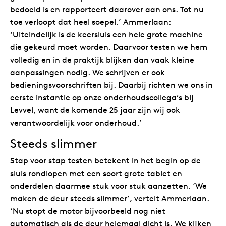
bedoeld is en rapporteert daarover aan ons. Tot nu
toe verloopt dat heel soepel.’ Ammerlaan:
‘Uiteindelijk is de keersluis een hele grote machine
die gekeurd moet worden. Daarvoor testen we hem
volledig en in de praktijk blijken dan vaak kleine
aanpassingen nodig. We schrijven er ook
bedieningsvoorschriften bij. Daarbij richten we ons in
eerste instantie op onze onderhoudscollega’s bij
Levvel, want de komende 25 jaar zijn wij ook
verantwoordelijk voor onderhoud.’
Steeds slimmer
Stap voor stap testen betekent in het begin op de
sluis rondlopen met een soort grote tablet en
onderdelen daarmee stuk voor stuk aanzetten. ‘We
maken de deur steeds slimmer’, vertelt Ammerlaan.
‘Nu stopt de motor bijvoorbeeld nog niet
automatisch als de deur helemaal dicht is. We kijken