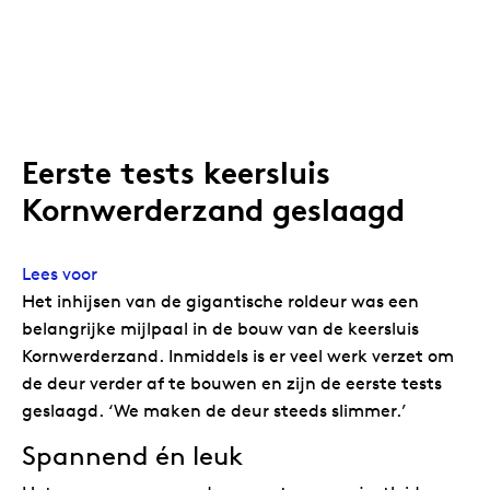
Eerste tests keersluis
Kornwerderzand geslaagd
Lees voor
Het inhijsen van de gigantische roldeur was een
belangrijke mijlpaal in de bouw van de keersluis
Kornwerderzand. Inmiddels is er veel werk verzet om
de deur verder af te bouwen en zijn de eerste tests
geslaagd. ‘We maken de deur steeds slimmer.’
Spannend én leuk