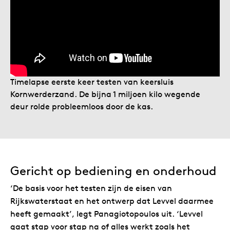
Timelapse eerste keer testen van keersluis
Kornwerderzand. De bijna 1 miljoen kilo wegende
deur rolde probleemloos door de kas.
Gericht op bediening en onderhoud
‘De basis voor het testen zijn de eisen van
Rijkswaterstaat en het ontwerp dat Levvel daarmee
heeft gemaakt’, legt Panagiotopoulos uit. ‘Levvel
gaat stap voor stap na of alles werkt zoals het