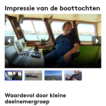
Impressie van de boottochten
Waardevol door kleine
deelnemergroep