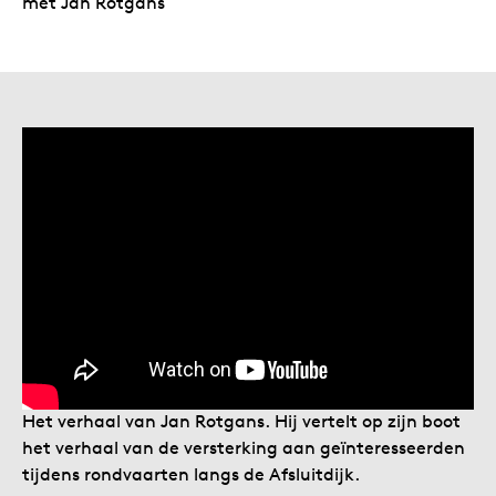
met Jan Rotgans
Het verhaal van Jan Rotgans. Hij vertelt op zijn boot
het verhaal van de versterking aan geïnteresseerden
tijdens rondvaarten langs de Afsluitdijk.