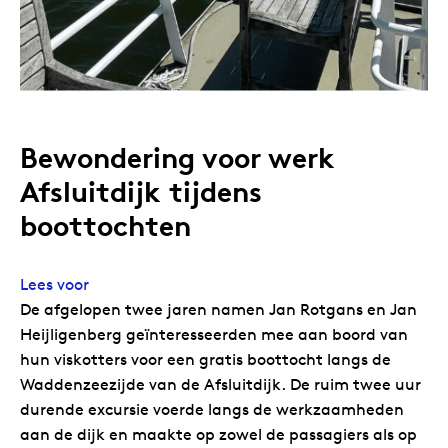
Bewondering voor werk
Afsluitdijk tijdens
boottochten
Lees voor
De afgelopen twee jaren namen Jan Rotgans en Jan
Heijligenberg geïnteresseerden mee aan boord van
hun viskotters voor een gratis boottocht langs de
Waddenzeezijde van de Afsluitdijk. De ruim twee uur
durende excursie voerde langs de werkzaamheden
aan de dijk en maakte op zowel de passagiers als op