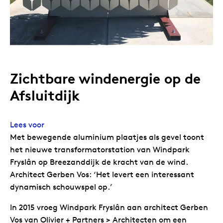
Zichtbare windenergie op de
Afsluitdijk
Lees voor
Met bewegende aluminium plaatjes als gevel toont
het nieuwe transformatorstation van Windpark
Fryslân op Breezanddijk de kracht van de wind.
Architect Gerben Vos: ‘Het levert een interessant
dynamisch schouwspel op.’
In 2015 vroeg Windpark Fryslân aan architect Gerben
Vos van Olivier + Partners > Architecten om een