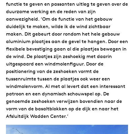
functie te geven en passanten uitleg te geven over de
duurzame werking en de reden van zijn
aanwezigheid. ‘Om de functie van het gebouw
duidelijk te maken, wilde ik de wind zichtbaar
maken. Dit gebeurt door rondom het hele gebouw
aluminium plaatjes aan de gevel te hangen. Door een
flexibele bevestiging gaan al die plaatjes bewegen in
de wind. De plaatjes zijn zeshoekig met daarin
uitgespaard een windmolenfiguur. Door de
positionering van de zeshoeken vormt de
tussenruimte tussen de plaatjes ook weer een
windmolenvorm. Al met al levert dat een interessant
patroon en een dynamisch schouwspel op. De
genoemde zeshoeken verwijzen bovendien naar de
vorm van de basaltblokken op de dijk en naar het
Afsluitdijk Wadden Center.’