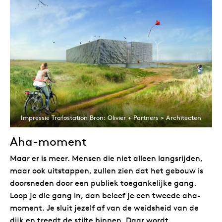
Impressie Trafostation Bron: Olivier + Partners > Architecten
Aha-moment
Maar er is meer. Mensen die niet alleen langsrijden,
maar ook uitstappen, zullen zien dat het gebouw is
doorsneden door een publiek toegankelijke gang.
Loop je die gang in, dan beleef je een tweede aha-
moment. Je sluit jezelf af van de weidsheid van de
dijk en treedt de stilte binnen. Daar wordt