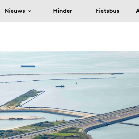
Nieuws
Hinder
Fietsbus
A