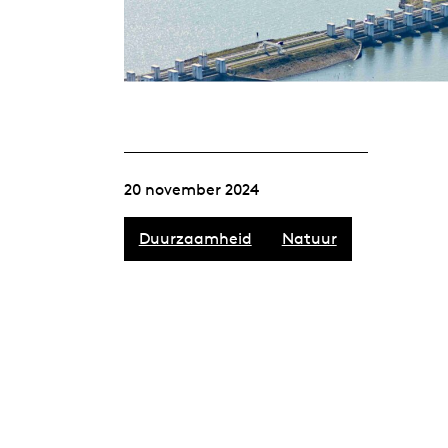
20 november 2024
Duurzaamheid
Natuur