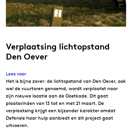
Verplaatsing lichtopstand
Den Oever
Lees voor
Het is bijna zover: de lichtopstand van Den Oever, ook
wel de vuurtoren genoemd, wordt verplaatst naar
zijn nieuwe locatie aan de Oostkade. Dit gaat
plaatsvinden van 13 tot en met 21 maart. De
verplaatsing krijgt een bijzonder karakter omdat
Defensie haar hulp aanbiedt en dit project gaat
uitvoeren.