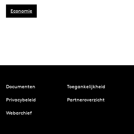
Economie
Documenten
Toegankelijkheid
Privacybeleid
Partneroverzicht
Webarchief