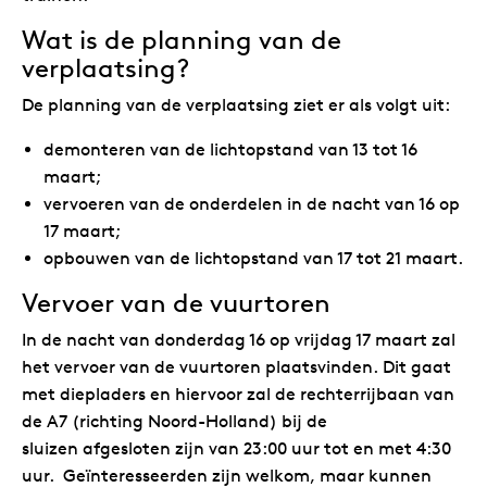
Wat is de planning van de
verplaatsing?
De planning van de verplaatsing ziet er als volgt uit:
demonteren van de lichtopstand van 13 tot 16
maart;
vervoeren van de onderdelen in de nacht van 16 op
17 maart;
opbouwen van de lichtopstand van 17 tot 21 maart.
Vervoer van de vuurtoren
In de nacht van donderdag 16 op vrijdag 17 maart zal
het vervoer van de vuurtoren plaatsvinden. Dit gaat
met diepladers en hiervoor zal de rechterrijbaan van
de A7 (richting Noord-Holland) bij de
sluizen afgesloten zijn van 23:00 uur tot en met 4:30
uur. Geïnteresseerden zijn welkom, maar kunnen