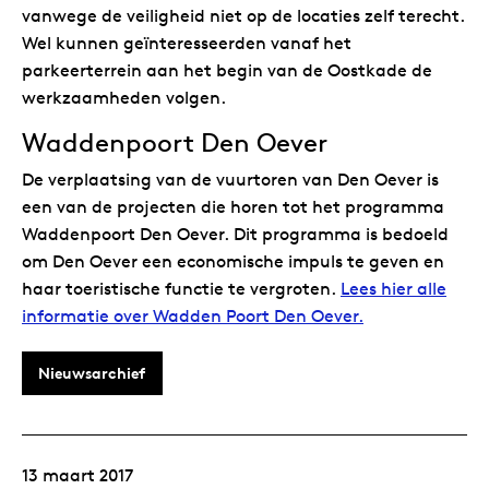
vanwege de veiligheid niet op de locaties zelf terecht.
Wel kunnen geïnteresseerden vanaf het
parkeerterrein aan het begin van de Oostkade de
werkzaamheden volgen.
Waddenpoort Den Oever
De verplaatsing van de vuurtoren van Den Oever is
een van de projecten die horen tot het programma
Waddenpoort Den Oever. Dit programma is bedoeld
om Den Oever een economische impuls te geven en
haar toeristische functie te vergroten.
Lees hier alle
informatie over Wadden Poort Den Oever.
Nieuwsarchief
13 maart 2017