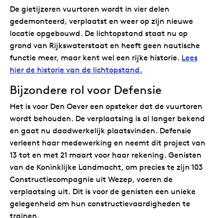
De gietijzeren vuurtoren wordt in vier delen
gedemonteerd, verplaatst en weer op zijn nieuwe
locatie opgebouwd. De lichtopstand staat nu op
grond van Rijkswaterstaat en heeft geen nautische
functie meer, maar kent wel een rijke historie.
Lees
hier de historie van de lichtopstand.
Bijzondere rol voor Defensie
Het is voor Den Oever een opsteker dat de vuurtoren
wordt behouden. De verplaatsing is al langer bekend
en gaat nu daadwerkelijk plaatsvinden. Defensie
verleent haar medewerking en neemt dit project van
13 tot en met 21 maart voor haar rekening. Genisten
van de Koninklijke Landmacht, om precies te zijn 103
Constructiecompagnie uit Wezep, voeren de
verplaatsing uit. Dit is voor de genisten een unieke
gelegenheid om hun constructievaardigheden te
trainen.