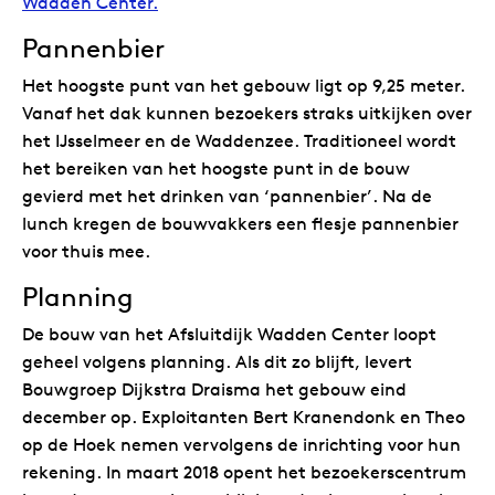
Wadden Center.
Pannenbier
Het hoogste punt van het gebouw ligt op 9,25 meter.
Vanaf het dak kunnen bezoekers straks uitkijken over
het IJsselmeer en de Waddenzee. Traditioneel wordt
het bereiken van het hoogste punt in de bouw
gevierd met het drinken van ‘pannenbier’. Na de
lunch kregen de bouwvakkers een flesje pannenbier
voor thuis mee.
Planning
De bouw van het Afsluitdijk Wadden Center loopt
geheel volgens planning. Als dit zo blijft, levert
Bouwgroep Dijkstra Draisma het gebouw eind
december op. Exploitanten Bert Kranendonk en Theo
op de Hoek nemen vervolgens de inrichting voor hun
rekening. In maart 2018 opent het bezoekerscentrum