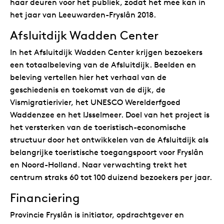
haar deuren voor het publiek, zodat het mee kan in
het jaar van Leeuwarden-Fryslân 2018.
Afsluitdijk Wadden Center
In het Afsluitdijk Wadden Center krijgen bezoekers
een totaalbeleving van de Afsluitdijk. Beelden en
beleving vertellen hier het verhaal van de
geschiedenis en toekomst van de dijk, de
Vismigratierivier, het UNESCO Werelderfgoed
Waddenzee en het IJsselmeer. Doel van het project is
het versterken van de toeristisch-economische
structuur door het ontwikkelen van de Afsluitdijk als
belangrijke toeristische toegangspoort voor Fryslân
en Noord-Holland. Naar verwachting trekt het
centrum straks 60 tot 100 duizend bezoekers per jaar.
Financiering
Provincie Fryslân is initiator, opdrachtgever en