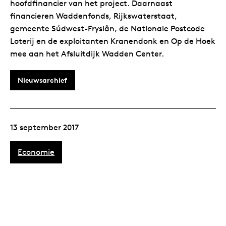
hoofdfinancier van het project. Daarnaast
financieren Waddenfonds, Rijkswaterstaat,
gemeente Súdwest-Fryslân, de Nationale Postcode
Loterij en de exploitanten Kranendonk en Op de Hoek
mee aan het Afsluitdijk Wadden Center.
Nieuwsarchief
13 september 2017
Economie