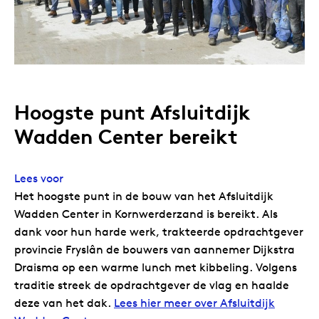
Hoogste punt Afsluitdijk
Wadden Center bereikt
Lees voor
Het hoogste punt in de bouw van het Afsluitdijk
Wadden Center in Kornwerderzand is bereikt. Als
dank voor hun harde werk, trakteerde opdrachtgever
provincie Fryslân de bouwers van aannemer Dijkstra
Draisma op een warme lunch met kibbeling. Volgens
traditie streek de opdrachtgever de vlag en haalde
deze van het dak.
Lees hier meer over Afsluitdijk