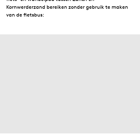
Kornwerderzand bereiken zonder gebruik te maken
van de fietsbus: