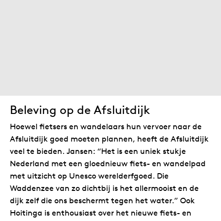
Beleving op de Afsluitdijk
Hoewel fietsers en wandelaars hun vervoer naar de
Afsluitdijk goed moeten plannen, heeft de Afsluitdijk
veel te bieden. Jansen: “Het is een uniek stukje
Nederland met een gloednieuw fiets- en wandelpad
met uitzicht op Unesco werelderfgoed. Die
Waddenzee van zo dichtbij is het allermooist en de
dijk zelf die ons beschermt tegen het water.” Ook
Hoitinga is enthousiast over het nieuwe fiets- en