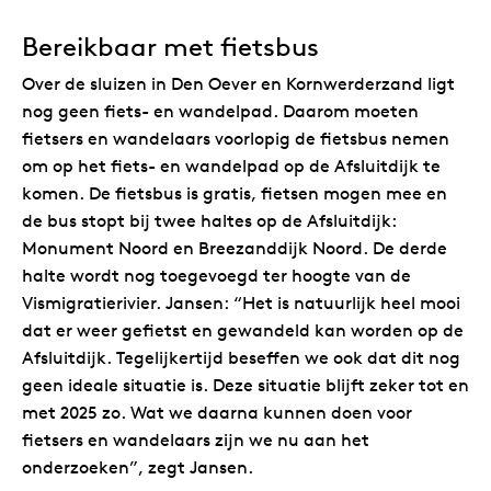
Bereikbaar met fietsbus
Over de sluizen in Den Oever en Kornwerderzand ligt
nog geen fiets- en wandelpad. Daarom moeten
fietsers en wandelaars voorlopig de fietsbus nemen
om op het fiets- en wandelpad op de Afsluitdijk te
komen. De fietsbus is gratis, fietsen mogen mee en
de bus stopt bij twee haltes op de Afsluitdijk:
Monument Noord en Breezanddijk Noord. De derde
halte wordt nog toegevoegd ter hoogte van de
Vismigratierivier. Jansen: “Het is natuurlijk heel mooi
dat er weer gefietst en gewandeld kan worden op de
Afsluitdijk. Tegelijkertijd beseffen we ook dat dit nog
geen ideale situatie is. Deze situatie blijft zeker tot en
met 2025 zo. Wat we daarna kunnen doen voor
fietsers en wandelaars zijn we nu aan het
onderzoeken”, zegt Jansen.