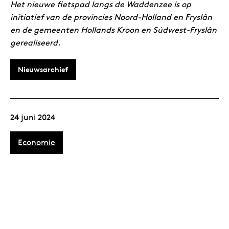
Het nieuwe fietspad langs de Waddenzee is op
initiatief van de provincies Noord-Holland en Fryslân
en de gemeenten Hollands Kroon en Súdwest-Fryslân
gerealiseerd.
Nieuwsarchief
24 juni 2024
Economie