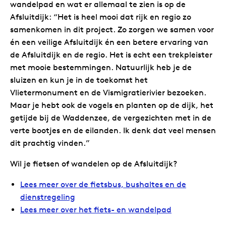
wandelpad en wat er allemaal te zien is op de
Afsluitdijk: “Het is heel mooi dat rijk en regio zo
samenkomen in dit project. Zo zorgen we samen voor
én een veilige Afsluitdijk én een betere ervaring van
de Afsluitdijk en de regio. Het is echt een trekpleister
met mooie bestemmingen. Natuurlijk heb je de
sluizen en kun je in de toekomst het
Vlietermonument en de Vismigratierivier bezoeken.
Maar je hebt ook de vogels en planten op de dijk, het
getijde bij de Waddenzee, de vergezichten met in de
verte bootjes en de eilanden. Ik denk dat veel mensen
dit prachtig vinden.”
Wil je fietsen of wandelen op de Afsluitdijk?
Lees meer over de fietsbus, bushaltes en de
dienstregeling
Lees meer over het fiets- en wandelpad