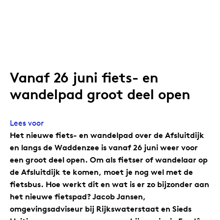
Vanaf 26 juni fiets- en
wandelpad groot deel open
Lees voor
Het nieuwe fiets- en wandelpad over de Afsluitdijk
en langs de Waddenzee is vanaf 26 juni weer voor
een groot deel open. Om als fietser of wandelaar op
de Afsluitdijk te komen, moet je nog wel met de
fietsbus. Hoe werkt dit en wat is er zo bijzonder aan
het nieuwe fietspad? Jacob Jansen,
omgevingsadviseur bij Rijkswaterstaat en Sieds