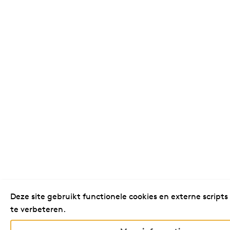
Deze site gebruikt functionele cookies en externe scripts
te verbeteren.