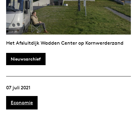
Het Afsluitdijk Wadden Center op Kornwerderzand
Nieuwsarchief
07 juli 2021
Economie