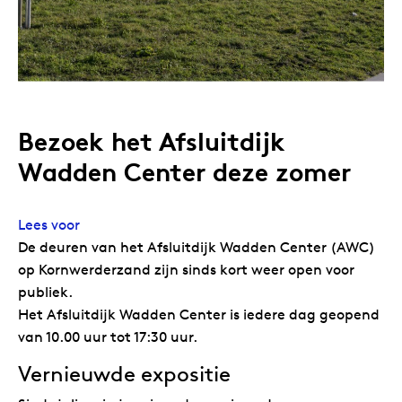
Bezoek het Afsluitdijk
Wadden Center deze zomer
Lees voor
De deuren van het Afsluitdijk Wadden Center (AWC)
op Kornwerderzand zijn sinds kort weer open voor
publiek.
Het Afsluitdijk Wadden Center is iedere dag geopend
van 10.00 uur tot 17:30 uur.
Vernieuwde expositie