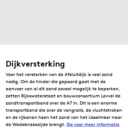
Dijkversterking
Voor het versterken van de Afsluitdijk is veel zand
nodig. Om de hinder die gepaard gaat met de
aanvoer van al dit zand zoveel mogelijk te beperken,
zetten Rijkswaterstaat en bouwconsortium Levvel de
zandtransportband over de A7 in. Dit is een enorme
transportband die over de vangrails, de vluchtstroken
en de rijbanen heen het zand van het IJsselmeer naar
de Waddenzeezijde brengt.
Ga voor meer informatie