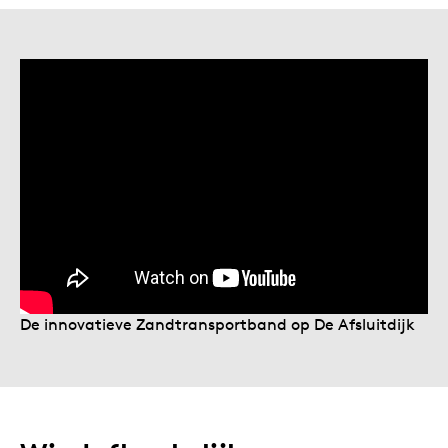
De innovatieve Zandtransportband op De Afsluitdijk