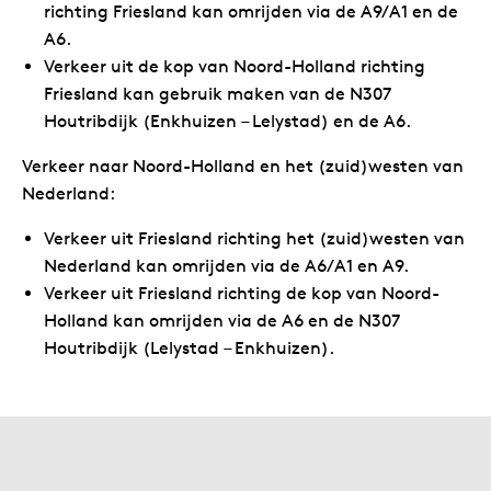
richting Friesland kan omrijden via de A9/A1 en de
A6.
Verkeer uit de kop van Noord-Holland richting
Friesland kan gebruik maken van de N307
Houtribdijk (Enkhuizen – Lelystad) en de A6.
Verkeer naar Noord-Holland en het (zuid)westen van
Nederland:
Verkeer uit Friesland richting het (zuid)westen van
Nederland kan omrijden via de A6/A1 en A9.
Verkeer uit Friesland richting de kop van Noord-
Holland kan omrijden via de A6 en de N307
Houtribdijk (Lelystad – Enkhuizen).