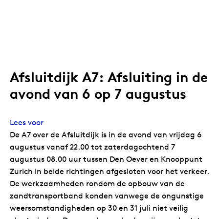
Afsluitdijk A7: Afsluiting in de
avond van 6 op 7 augustus
Lees voor
De A7 over de Afsluitdijk is in de avond van vrijdag 6
augustus vanaf 22.00 tot zaterdagochtend 7
augustus 08.00 uur tussen Den Oever en Knooppunt
Zurich in beide richtingen afgesloten voor het verkeer.
De werkzaamheden rondom de opbouw van de
zandtransportband konden vanwege de ongunstige
weersomstandigheden op 30 en 31 juli niet veilig