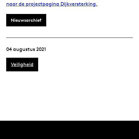
naar de projectpagina Dijkversterking.
Nieuwsarchief
04 augustus 2021
Veiligheid