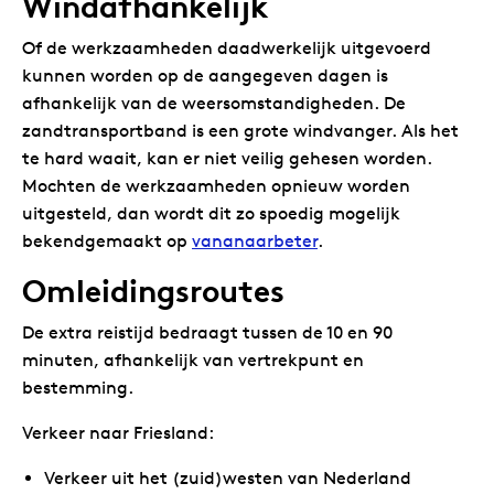
Windafhankelijk
Of de werkzaamheden daadwerkelijk uitgevoerd
kunnen worden op de aangegeven dagen is
afhankelijk van de weersomstandigheden. De
zandtransportband is een grote windvanger. Als het
te hard waait, kan er niet veilig gehesen worden.
Mochten de werkzaamheden opnieuw worden
uitgesteld, dan wordt dit zo spoedig mogelijk
bekendgemaakt op
vananaarbeter
.
Omleidingsroutes
De extra reistijd bedraagt tussen de 10 en 90
minuten, afhankelijk van vertrekpunt en
bestemming.
Verkeer naar Friesland:
Verkeer uit het (zuid)westen van Nederland