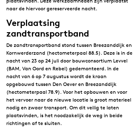
plaatsvinden. Deze werkzaamheden zijn verplaatst
naar de hiervoor gereserveerde nacht.
Verplaatsing
zandtransportband
De zandtransportband stond tussen Breezanddijk en
Kornwerderzand (hectometerpaal 88.5). Deze is in de
nacht van 23 op 24 juli door bouwconsortium Levvel
(BAM, Van Oord en Rebel) gedemonteerd. In de
nacht van 6 op 7 augustus wordt de kraan
opgebouwd tussen Den Oever en Breezanddijk
(hectometerpaal 78.9). Voor het opbouwen en voor
het vervoer naar de nieuwe locatie is groot materieel
nodig en zwaar transport. Om dit veilig te laten
plaatsvinden, is het noodzakelijk de weg in beide
richtingen af te sluiten.