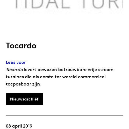
Tocardo
Lees voor
Tocardo
levert bewezen betrouwbare vrije stroom
turbines die als eerste ter wereld commercieel
toepasbaar zijn.
Nieuwsarchief
08 april 2019