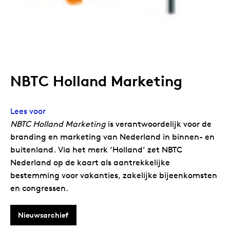
NBTC Holland Marketing
Lees voor
NBTC Holland Marketing
is verantwoordelijk voor de
branding en marketing van Nederland in binnen- en
buitenland. Via het merk ‘Holland’ zet NBTC
Nederland op de kaart als aantrekkelijke
bestemming voor vakanties, zakelijke bijeenkomsten
en congressen.
Nieuwsarchief