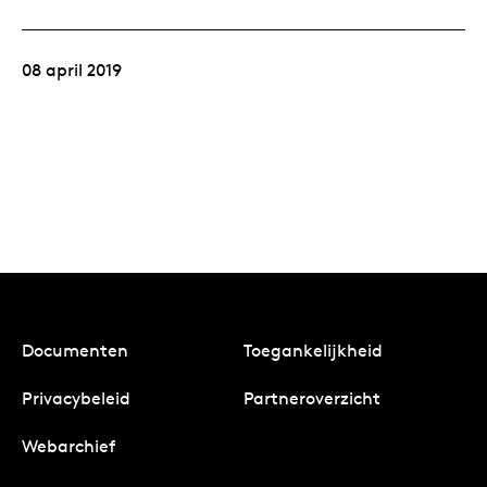
08 april 2019
Documenten
Toegankelijkheid
Privacybeleid
Partneroverzicht
Webarchief