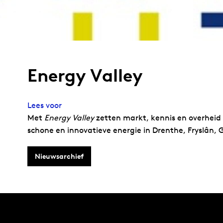
Energy Valley
Lees voor
Met
Energy Valley
zetten markt, kennis en overheid
schone en innovatieve energie in Drenthe, Fryslân,
Nieuwsarchief