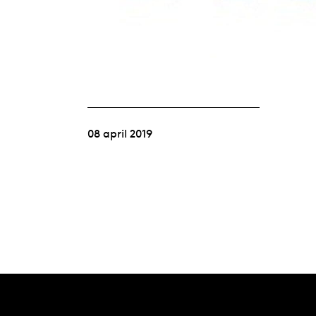
08 april 2019