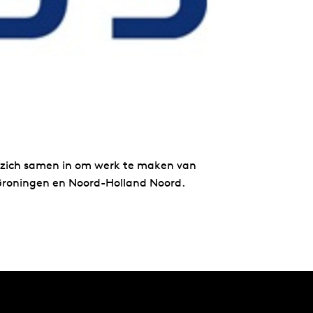
 zich samen in om werk te maken van
 Groningen en Noord-Holland Noord.