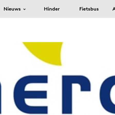
Nieuws
Hinder
Fietsbus
A