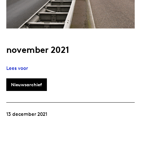
november 2021
Lees voor
Nieuwsarchief
13 december 2021