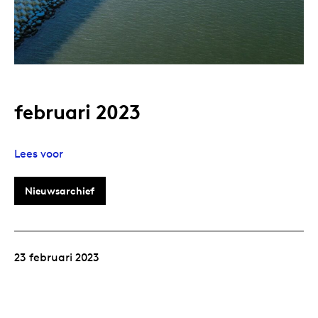
februari 2023
Lees voor
Nieuwsarchief
23 februari 2023