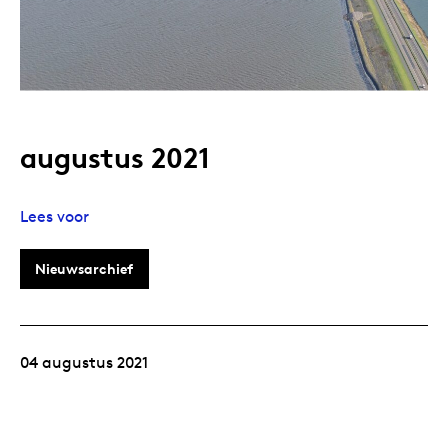
augustus 2021
Lees voor
Nieuwsarchief
04 augustus 2021