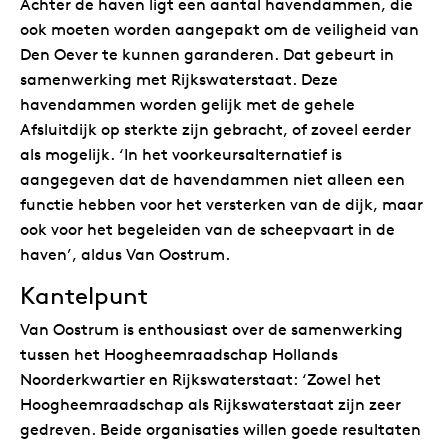
Achter de haven ligt een aantal havendammen, die
ook moeten worden aangepakt om de veiligheid van
Den Oever te kunnen garanderen. Dat gebeurt in
samenwerking met Rijkswaterstaat. Deze
havendammen worden gelijk met de gehele
Afsluitdijk op sterkte zijn gebracht, of zoveel eerder
als mogelijk. ‘In het voorkeursalternatief is
aangegeven dat de havendammen niet alleen een
functie hebben voor het versterken van de dijk, maar
ook voor het begeleiden van de scheepvaart in de
haven’, aldus Van Oostrum.
Kantelpunt
Van Oostrum is enthousiast over de samenwerking
tussen het Hoogheemraadschap Hollands
Noorderkwartier en Rijkswaterstaat: ‘Zowel het
Hoogheemraadschap als Rijkswaterstaat zijn zeer
gedreven. Beide organisaties willen goede resultaten