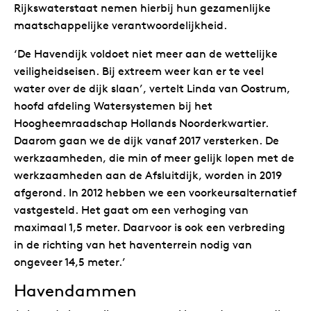
Rijkswaterstaat nemen hierbij hun gezamenlijke
maatschappelijke verantwoordelijkheid.
‘De Havendijk voldoet niet meer aan de wettelijke
veiligheidseisen. Bij extreem weer kan er te veel
water over de dijk slaan’, vertelt Linda van Oostrum,
hoofd afdeling Watersystemen bij het
Hoogheemraadschap Hollands Noorderkwartier.
Daarom gaan we de dijk vanaf 2017 versterken. De
werkzaamheden, die min of meer gelijk lopen met de
werkzaamheden aan de Afsluitdijk, worden in 2019
afgerond. In 2012 hebben we een voorkeursalternatief
vastgesteld. Het gaat om een verhoging van
maximaal 1,5 meter. Daarvoor is ook een verbreding
in de richting van het haventerrein nodig van
ongeveer 14,5 meter.’
Havendammen