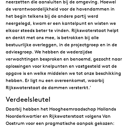
neerzetten die aansluiten bij de omgeving. Hoewel
de verantwoordelijkheid voor de havendammen in
het begin telkens bij de andere partij werd
neergelegd, kwam er een kantelpunt en wisten we
elkaar steeds beter te vinden. Rijkswaterstaat helpt
en denkt met ons mee, is betrokken bij alle
bestuurlijke overleggen, in de projectgroep en in de
adviesgroep. We hebben de wederzijdse
verwachtingen besproken en benoemd, gezocht naar
oplossingen voor knelpunten en vastgesteld wat de
opgave is en welke middelen we tot onze beschikking
hebben. Er ligt nu een overeenkomst, waarbij
Rijkswaterstaat de dammen versterkt.’
Verdeelsleutel
Daarbij hebben het Hoogheemraadschap Hollands
Noorderkwartier en Rijkswaterstaat volgens Van
Oostrum voor een pragmatische aanpak gekozen: