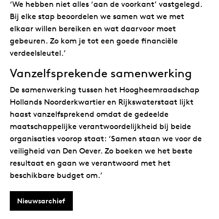
‘We hebben niet alles ‘aan de voorkant’ vastgelegd.
Bij elke stap beoordelen we samen wat we met
elkaar willen bereiken en wat daarvoor moet
gebeuren. Zo kom je tot een goede financiële
verdeelsleutel.’
Vanzelfsprekende samenwerking
De samenwerking tussen het Hoogheemraadschap
Hollands Noorderkwartier en Rijkswaterstaat lijkt
haast vanzelfsprekend omdat de gedeelde
maatschappelijke verantwoordelijkheid bij beide
organisaties voorop staat: ‘Samen staan we voor de
veiligheid van Den Oever. Zo boeken we het beste
resultaat en gaan we verantwoord met het
beschikbare budget om.’
Nieuwsarchief