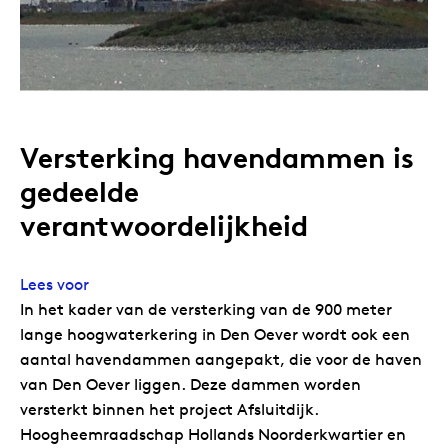
Versterking havendammen is
gedeelde
verantwoordelijkheid
Lees voor
In het kader van de versterking van de 900 meter
lange hoogwaterkering in Den Oever wordt ook een
aantal havendammen aangepakt, die voor de haven
van Den Oever liggen. Deze dammen worden
versterkt binnen het project Afsluitdijk.
Hoogheemraadschap Hollands Noorderkwartier en