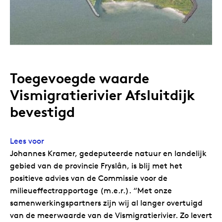
Toegevoegde waarde
Vismigratierivier Afsluitdijk
bevestigd
Lees voor
Johannes Kramer, gedeputeerde natuur en landelijk
gebied van de provincie Fryslân, is blij met het
positieve advies van de Commissie voor de
milieueffectrapportage (m.e.r.). “Met onze
samenwerkingspartners zijn wij al langer overtuigd
van de meerwaarde van de Vismigratierivier. Zo levert