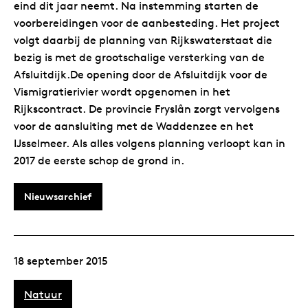
eind dit jaar neemt. Na instemming starten de
voorbereidingen voor de aanbesteding. Het project
volgt daarbij de planning van Rijkswaterstaat die
bezig is met de grootschalige versterking van de
Afsluitdijk.De opening door de Afsluitdijk voor de
Vismigratierivier wordt opgenomen in het
Rijkscontract. De provincie Fryslân zorgt vervolgens
voor de aansluiting met de Waddenzee en het
IJsselmeer. Als alles volgens planning verloopt kan in
2017 de eerste schop de grond in.
Nieuwsarchief
18 september 2015
Natuur