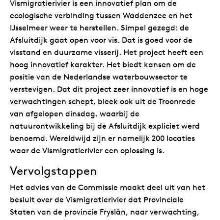
Vismigratierivier is een innovatief plan om de
ecologische verbinding tussen Waddenzee en het
IJsselmeer weer te herstellen. Simpel gezegd: de
Afsluitdijk gaat open voor vis. Dat is goed voor de
visstand en duurzame visserij. Het project heeft een
hoog innovatief karakter. Het biedt kansen om de
positie van de Nederlandse waterbouwsector te
verstevigen. Dat dit project zeer innovatief is en hoge
verwachtingen schept, bleek ook uit de Troonrede
van afgelopen dinsdag, waarbij de
natuurontwikkeling bij de Afsluitdijk expliciet werd
benoemd. Wereldwijd zijn er namelijk 200 locaties
waar de Vismigratierivier een oplossing is.
Vervolgstappen
Het advies van de Commissie maakt deel uit van het
besluit over de Vismigratierivier dat Provinciale
Staten van de provincie Fryslân, naar verwachting,