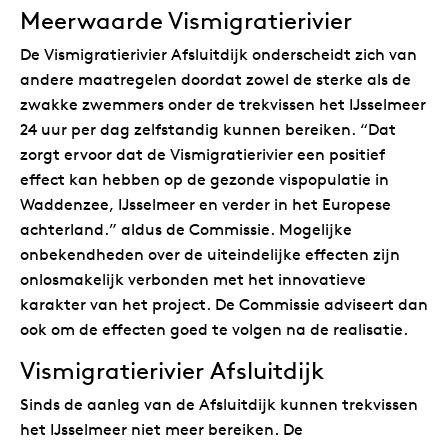
Meerwaarde Vismigratierivier
De Vismigratierivier Afsluitdijk onderscheidt zich van
andere maatregelen doordat zowel de sterke als de
zwakke zwemmers onder de trekvissen het IJsselmeer
24 uur per dag zelfstandig kunnen bereiken. “Dat
zorgt ervoor dat de Vismigratierivier een positief
effect kan hebben op de gezonde vispopulatie in
Waddenzee, IJsselmeer en verder in het Europese
achterland.” aldus de Commissie. Mogelijke
onbekendheden over de uiteindelijke effecten zijn
onlosmakelijk verbonden met het innovatieve
karakter van het project. De Commissie adviseert dan
ook om de effecten goed te volgen na de realisatie.
Vismigratierivier Afsluitdijk
Sinds de aanleg van de Afsluitdijk kunnen trekvissen
het IJsselmeer niet meer bereiken. De