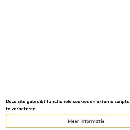
Deze site gebruikt functionele cookies en externe scripts
te verbeteren.
Meer informatie