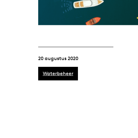
20 augustus 2020
Waterbeheer