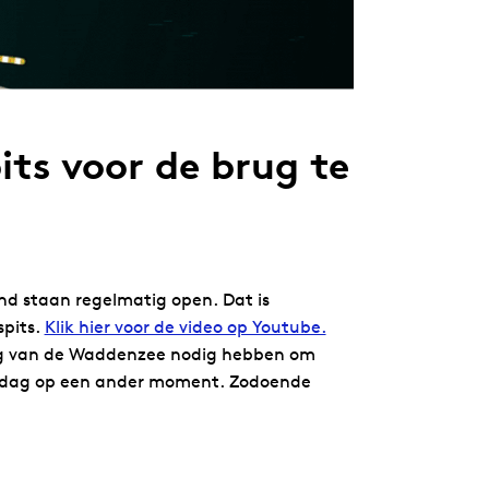
its voor de brug te
nd staan regelmatig open. Dat is
spits.
Klik hier voor de video op Youtube.
ing van de Waddenzee nodig hebben om
re dag op een ander moment. Zodoende