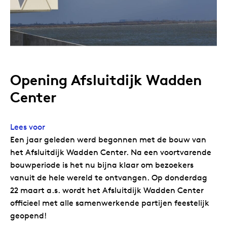
Opening Afsluitdijk Wadden
Center
Lees voor
Een jaar geleden werd begonnen met de bouw van
het Afsluitdijk Wadden Center. Na een voortvarende
bouwperiode is het nu bijna klaar om bezoekers
vanuit de hele wereld te ontvangen. Op donderdag
22 maart a.s. wordt het Afsluitdijk Wadden Center
officieel met alle samenwerkende partijen feestelijk
geopend!