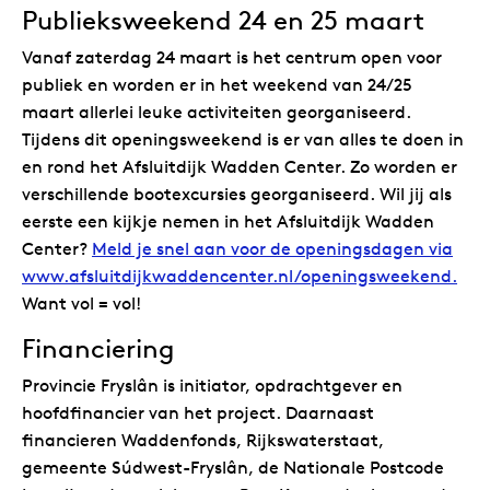
Publieksweekend 24 en 25 maart
Vanaf zaterdag 24 maart is het centrum open voor
publiek en worden er in het weekend van 24/25
maart allerlei leuke activiteiten georganiseerd.
Tijdens dit openingsweekend is er van alles te doen in
en rond het Afsluitdijk Wadden Center. Zo worden er
verschillende bootexcursies georganiseerd. Wil jij als
eerste een kijkje nemen in het Afsluitdijk Wadden
Center?
Meld je snel aan voor de openingsdagen via
www.afsluitdijkwaddencenter.nl/openingsweekend.
Want vol = vol!
Financiering
Provincie Fryslân is initiator, opdrachtgever en
hoofdfinancier van het project. Daarnaast
financieren Waddenfonds, Rijkswaterstaat,
gemeente Súdwest-Fryslân, de Nationale Postcode