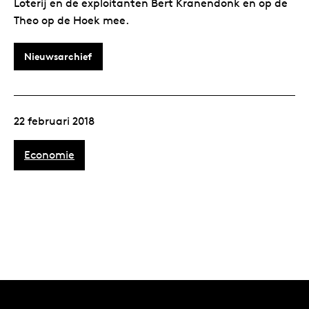
Loterij en de exploitanten Bert Kranendonk en op de
Theo op de Hoek mee.
Nieuwsarchief
22 februari 2018
Economie