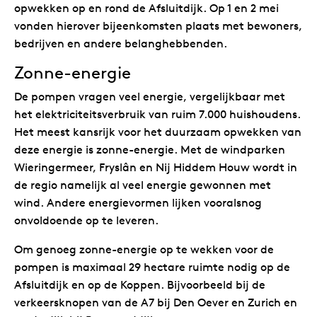
opwekken op en rond de Afsluitdijk. Op 1 en 2 mei
vonden hierover bijeenkomsten plaats met bewoners,
bedrijven en andere belanghebbenden.
Zonne-energie
De pompen vragen veel energie, vergelijkbaar met
het elektriciteitsverbruik van ruim 7.000 huishoudens.
Het meest kansrijk voor het duurzaam opwekken van
deze energie is zonne-energie. Met de windparken
Wieringermeer, Fryslân en Nij Hiddem Houw wordt in
de regio namelijk al veel energie gewonnen met
wind. Andere energievormen lijken vooralsnog
onvoldoende op te leveren.
Om genoeg zonne-energie op te wekken voor de
pompen is maximaal 29 hectare ruimte nodig op de
Afsluitdijk en op de Koppen. Bijvoorbeeld bij de
verkeersknopen van de A7 bij Den Oever en Zurich en