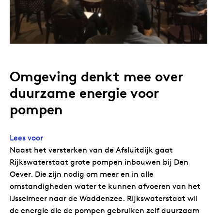
Omgeving denkt mee over
duurzame energie voor
pompen
Lees voor
Naast het versterken van de Afsluitdijk gaat
Rijkswaterstaat grote pompen inbouwen bij Den
Oever. Die zijn nodig om meer en in alle
omstandigheden water te kunnen afvoeren van het
IJsselmeer naar de Waddenzee. Rijkswaterstaat wil
de energie die de pompen gebruiken zelf duurzaam