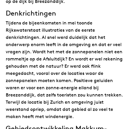
op de dijk bij Breezanddijk.
Denkrichtingen
Tijdens de bijeenkomsten in mei toonde
Rijkswaterstaat illustraties van de eerste
denkrichtingen. Al snel werd duidelijk dat het
onderwerp enorm leeft in de omgeving en dat er veel
vragen zijn. Wordt het met de zonnepanelen niet een
rommeltje op de Afsluitdijk? En wordt er wel rekening
gehouden met de natuur? Er werd ook flink
meegedacht, vooral over de locaties waar de
zonnepanelen moeten komen. Positieve geluiden
waren er voor een zonne-energie eiland bij
Breezanddijk, dat zelfs toeristen zou kunnen trekken.
Terwijl de locatie bij Zurich en omgeving juist
weerstand opriep, omdat dat gebied al zo veel te
maken heeft met windenergie.
Gebiedsontwikkeling Makkum-