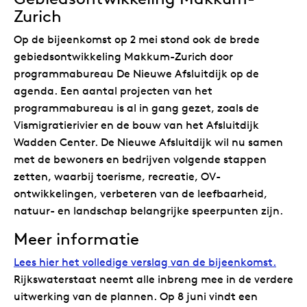
Zurich
Op de bijeenkomst op 2 mei stond ook de brede
gebiedsontwikkeling Makkum-Zurich door
programmabureau De Nieuwe Afsluitdijk op de
agenda. Een aantal projecten van het
programmabureau is al in gang gezet, zoals de
Vismigratierivier en de bouw van het Afsluitdijk
Wadden Center. De Nieuwe Afsluitdijk wil nu samen
met de bewoners en bedrijven volgende stappen
zetten, waarbij toerisme, recreatie, OV-
ontwikkelingen, verbeteren van de leefbaarheid,
natuur- en landschap belangrijke speerpunten zijn.
Meer informatie
Lees hier het volledige verslag van de bijeenkomst.
Rijkswaterstaat neemt alle inbreng mee in de verdere
uitwerking van de plannen. Op 8 juni vindt een