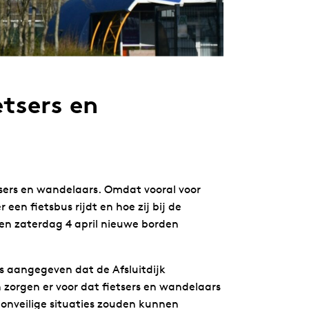
tsers en
etsers en wandelaars. Omdat vooral voor
 een fietsbus rijdt en hoe zij bij de
en zaterdag 4 april nieuwe borden
ts aangegeven dat de Afsluitdijk
n zorgen er voor dat fietsers en wandelaars
 onveilige situaties zouden kunnen