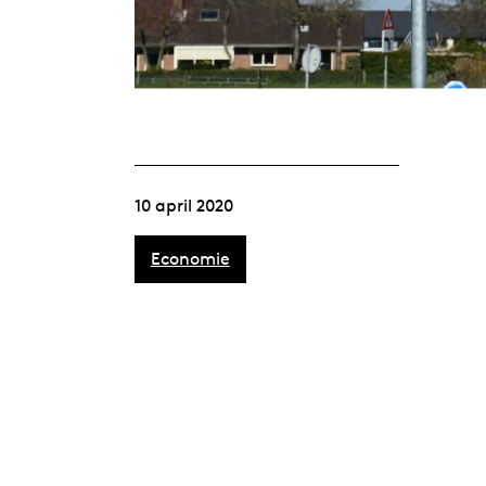
10 april 2020
Economie