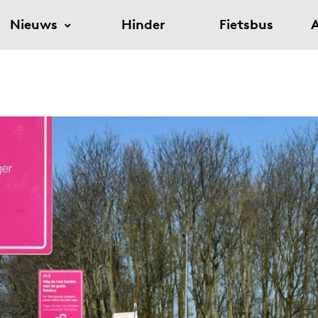
Nieuws
Hinder
Fietsbus
A