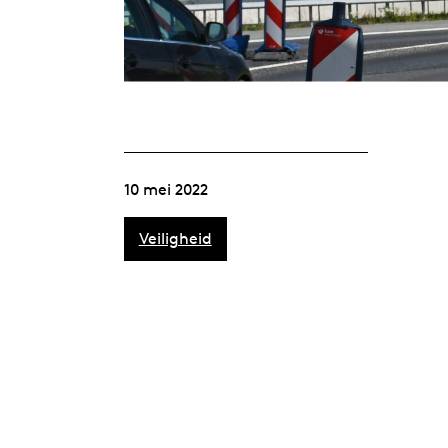
10 mei 2022
Veiligheid