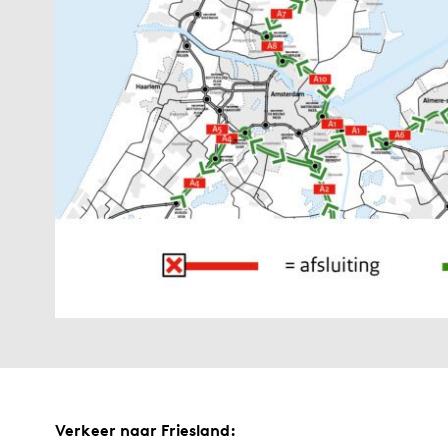
Verkeer naar Friesland: