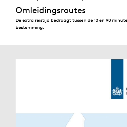
Omleidingsroutes
De extra reistijd bedraagt tussen de 10 en 90 minut
bestemming.