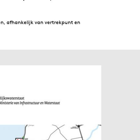
en, afhankelijk van vertrekpunt en