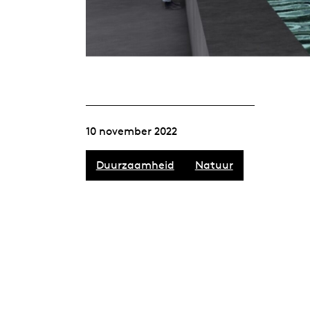
10 november 2022
Duurzaamheid
Natuur