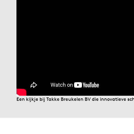
Een kijkje bij Takke Breukelen BV die innovatieve s