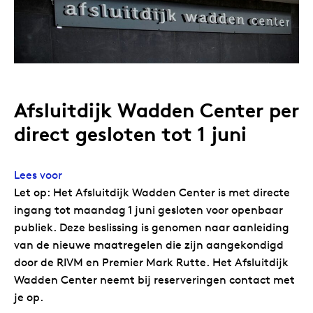
Afsluitdijk Wadden Center per
direct gesloten tot 1 juni
Lees voor
Let op: Het Afsluitdijk Wadden Center is met directe
ingang tot maandag 1 juni gesloten voor openbaar
publiek. Deze beslissing is genomen naar aanleiding
van de nieuwe maatregelen die zijn aangekondigd
door de RIVM en Premier Mark Rutte. Het Afsluitdijk
Wadden Center neemt bij reserveringen contact met
je op.