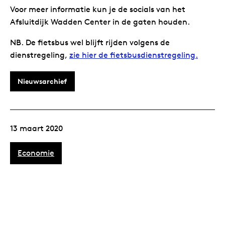
Voor meer informatie kun je de socials van het
Afsluitdijk Wadden Center in de gaten houden.
NB. De fietsbus wel blijft rijden volgens de
dienstregeling,
zie hier de fietsbusdienstregeling.
Nieuwsarchief
13 maart 2020
Economie