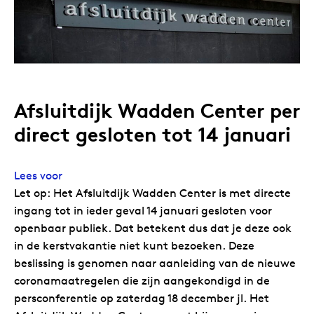
Afsluitdijk Wadden Center per
direct gesloten tot 14 januari
Lees voor
Let op: Het Afsluitdijk Wadden Center is met directe
ingang tot in ieder geval 14 januari gesloten voor
openbaar publiek. Dat betekent dus dat je deze ook
in de kerstvakantie niet kunt bezoeken. Deze
beslissing is genomen naar aanleiding van de nieuwe
coronamaatregelen die zijn aangekondigd in de
persconferentie op zaterdag 18 december jl. Het