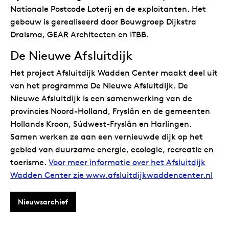
Nationale Postcode Loterij en de exploitanten. Het
gebouw is gerealiseerd door Bouwgroep Dijkstra
Draisma, GEAR Architecten en ITBB.
De Nieuwe Afsluitdijk
Het project Afsluitdijk Wadden Center maakt deel uit
van het programma De Nieuwe Afsluitdijk. De
Nieuwe Afsluitdijk is een samenwerking van de
provincies Noord-Holland, Fryslân en de gemeenten
Hollands Kroon, Súdwest-Fryslân en Harlingen.
Samen werken ze aan een vernieuwde dijk op het
gebied van duurzame energie, ecologie, recreatie en
toerisme.
Voor meer informatie over het Afsluitdijk
Wadden Center zie www.afsluitdijkwaddencenter.nl
Nieuwsarchief