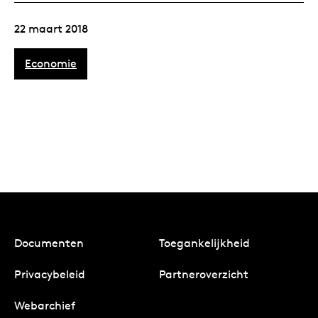
22 maart 2018
Economie
Documenten
Toegankelijkheid
Privacybeleid
Partneroverzicht
Webarchief