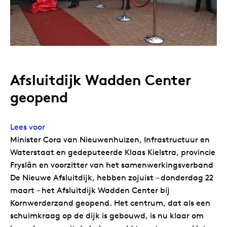
Afsluitdijk Wadden Center
geopend
Lees voor
Minister Cora van Nieuwenhuizen, Infrastructuur en
Waterstaat en gedeputeerde Klaas Kielstra, provincie
Fryslân en voorzitter van het samenwerkingsverband
De Nieuwe Afsluitdijk, hebben zojuist – donderdag 22
maart – het Afsluitdijk Wadden Center bij
Kornwerderzand geopend. Het centrum, dat als een
schuimkraag op de dijk is gebouwd, is nu klaar om