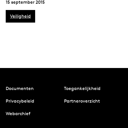
15 september 2015
Veiligheid
Documenten
Toegankelijkheid
Privacybeleid
Partneroverzicht
Webarchief