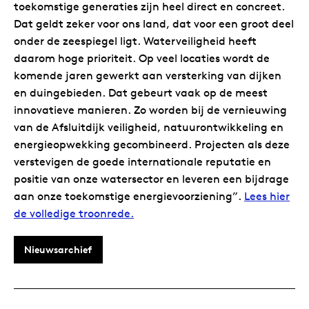
toekomstige generaties zijn heel direct en concreet.
Dat geldt zeker voor ons land, dat voor een groot deel
onder de zeespiegel ligt. Waterveiligheid heeft
daarom hoge prioriteit. Op veel locaties wordt de
komende jaren gewerkt aan versterking van dijken
en duingebieden. Dat gebeurt vaak op de meest
innovatieve manieren. Zo worden bij de vernieuwing
van de Afsluitdijk veiligheid, natuurontwikkeling en
energieopwekking gecombineerd. Projecten als deze
verstevigen de goede internationale reputatie en
positie van onze watersector en leveren een bijdrage
aan onze toekomstige energievoorziening”.
Lees hier
de volledige troonrede.
Nieuwsarchief