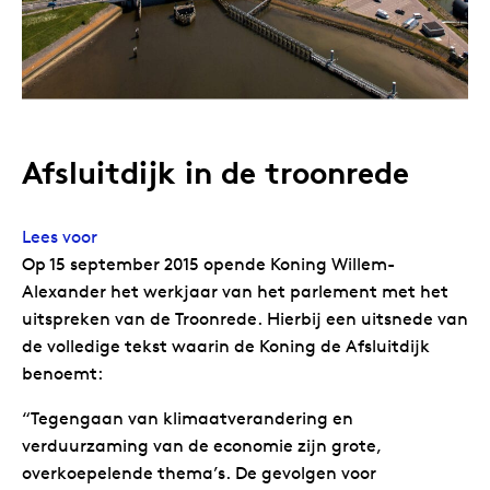
Afsluitdijk in de troonrede
Lees voor
Op 15 september 2015 opende Koning Willem-
Alexander het werkjaar van het parlement met het
uitspreken van de Troonrede. Hierbij een uitsnede van
de volledige tekst waarin de Koning de Afsluitdijk
benoemt:
“Tegengaan van klimaatverandering en
verduurzaming van de economie zijn grote,
overkoepelende thema’s. De gevolgen voor