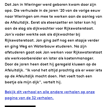
Dat Jan in Wieringer werd geboren kwam door zijn
opa. Die verhuisde in de jaren ‘20 van de vorige eeuw
naar Wieringen om mee te werken aan de aanleg van
de Afsluitdijk. Eerst als steenzetter en later kon hij
aan de slag als dijkwachter voor Rijkswaterstaat.
Jan’s vader werkte ook als dijkwachter bij
Rijkswaterstaat. Jan ging zelf nog een stapje verder
en ging Weg en Waterbouw studeren. Na zijn
afstuderen gaat ook Jan werken voor Rijkswaterstaat
als werkvoorbereider en later als kostenmanager.
Door de jaren heen doet hij geregeld klussen op de
Afsluitdijk. “Ik vond het altijd prachtig als er weer iets
op de Afsluitdijk mocht doen. Het voelt toch een
beetje als mijn dijk”, vertelt hij.
Bekijk dit verhaal en alle andere verhalen op onze
pagina van de 32 verhalen.