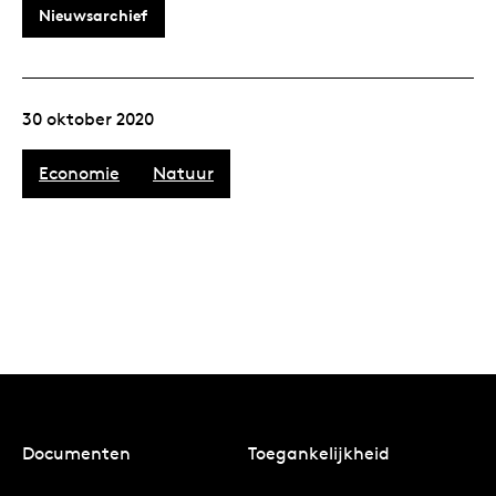
Nieuwsarchief
30 oktober 2020
Economie
Natuur
Documenten
Toegankelijkheid