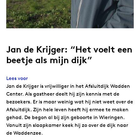
Jan de Krijger: “Het voelt een
beetje als mijn dijk”
Lees voor
Jan de Krijger is vrijwilliger in het Afsluitdijk Wadden
Center. Als gastheer deelt hij zijn kennis met de
bezoekers. Er is maar weinig wat hij niet weet over de
Afsluitdijk. Zijn hele leven heeft hij ermee te maken
gehad. De begon al bij zijn geboorte in Wieringen.
Vanuit zijn slaapkamer keek hij zo over de dijk naar
de Waddenzee.