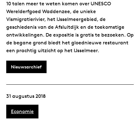
10 talen meer te weten komen over UNESCO
Werelderfgoed Waddenzee, de unieke
Vismigratierivier, het IJsselmeergebied, de
geschiedenis van de Afsluitdijk en de toekomstige
ontwikkelingen. De expositie is gratis te bezoeken. Op
de begane grond biedt het gloednieuwe restaurant
een prachtig uitzicht op het IJsselmeer.
Nieuwsarchief
31 augustus 2018
Economie