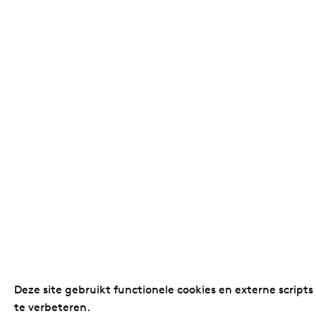
Deze site gebruikt functionele cookies en externe scripts
te verbeteren.