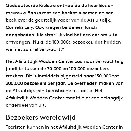
Gedeputeerde Kielstra onthaalde de heer Bos en
mevrouw Banks met een boeket bloemen en een
boek over de geestelijk vader van de Afsluitdijk,
Cornelis Lely. Ook kregen beide een lunch
aangeboden. Kielstra: “Ik vind het een eer om u te
ontvangen. Nu al de 100.000e bezoeker, dat hadden
we niet zo snel verwacht.”
Het Afsluitdijk Wadden Center zou naar verwachting
jaarlijks tussen de 70.000 en 100.000 bezoekers
trekken. Dit is inmiddels bijgesteld naar 150.000 tot
200.000 bezoekers per jaar. De overheden maken van
de Afsluitdijk een toeristische attractie. Het
Afsluitdijk Wadden Center maakt hier een belangrijk
onderdeel van uit.
Bezoekers wereldwijd
Toeristen kunnen in het Afsluitdijk Wadden Center in