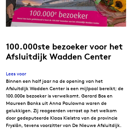
100.000ste bezoeker voor het
Afsluitdijk Wadden Center
Lees voor
Binnen een half jaar na de opening van het
Afsluitdijk Wadden Center is een mijlpaal bereikt; de
100.000e bezoeker is verwelkomt. Gerard Bos en
Maureen Banks uit Anna Paulowna waren de
gelukkigen. Zij reageerden verrast op het welkom
door gedeputeerde Klaas Kielstra van de provincie
Fryslân, tevens voorzitter van De Nieuwe Afsluitdijk.